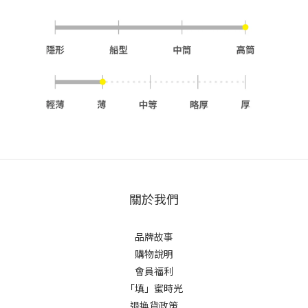
關於我們
品牌故事
購物說明
會員福利
「填」蜜時光
退換貨政策