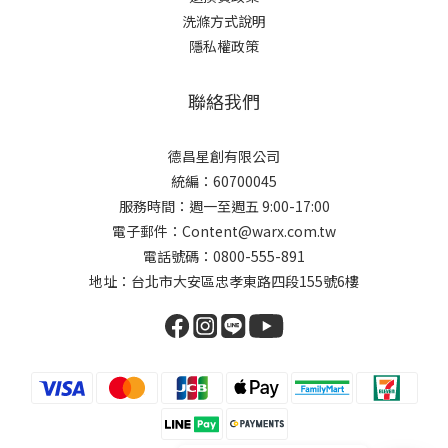
洗滌方式說明
隱私權政策
聯絡我們
德昌星創有限公司
統編：60700045
服務時間：週一至週五 9:00-17:00
電子郵件：Content@warx.com.tw
電話號碼：0800-555-891
地址：台北市大安區忠孝東路四段155號6樓