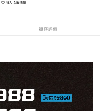
加入追蹤清單
顧客評價