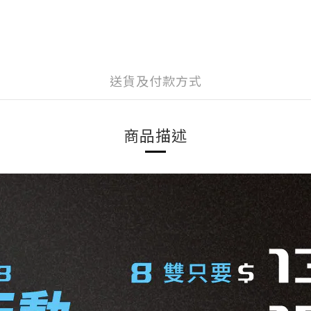
送貨及付款方式
商品描述