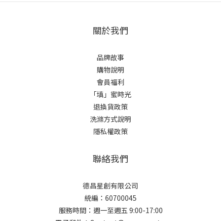
關於我們
品牌故事
購物說明
會員福利
「填」蜜時光
退換貨政策
洗滌方式說明
隱私權政策
聯絡我們
德昌星創有限公司
統編：60700045
服務時間：週一至週五 9:00-17:00