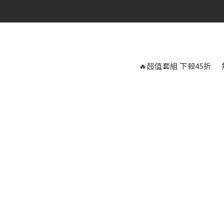
🔥超值套組 下殺45折