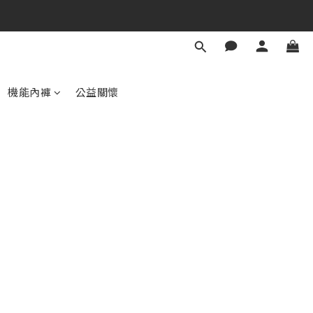
機能內褲
公益關懷