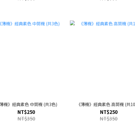
薄襪》經典素色 中筒襪 (共3色)
《薄襪》經典素色 高筒襪 (共10
NT$250
NT$250
NT$350
NT$350