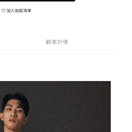
加入追蹤清單
顧客評價