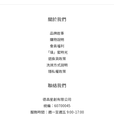
關於我們
品牌故事
購物說明
會員福利
「填」蜜時光
退換貨政策
洗滌方式說明
隱私權政策
聯絡我們
德昌星創有限公司
統編：60700045
服務時間：週一至週五 9:00-17:00