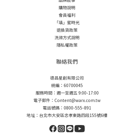
購物說明
會員福利
「填」蜜時光
退換貨政策
洗滌方式說明
隱私權政策
聯絡我們
德昌星創有限公司
統編：60700045
服務時間：週一至週五 9:00-17:00
電子郵件：Content@warx.com.tw
電話號碼：0800-555-891
地址：台北市大安區忠孝東路四段155號6樓