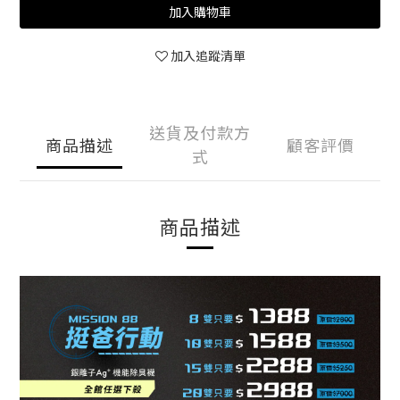
加入購物車
加入追蹤清單
送貨及付款方
商品描述
顧客評價
式
商品描述