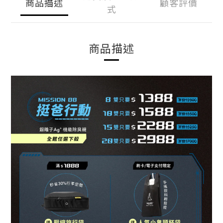
商品描述
顧客評價
式
商品描述