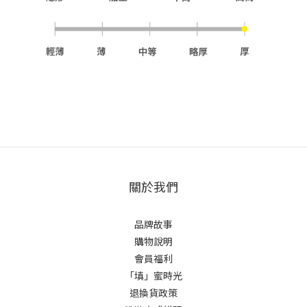
關於我們
品牌故事
購物說明
會員福利
「填」蜜時光
退換貨政策