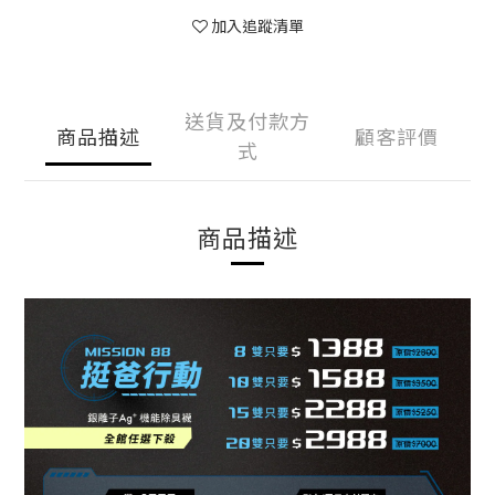
加入追蹤清單
送貨及付款方
商品描述
顧客評價
式
商品描述