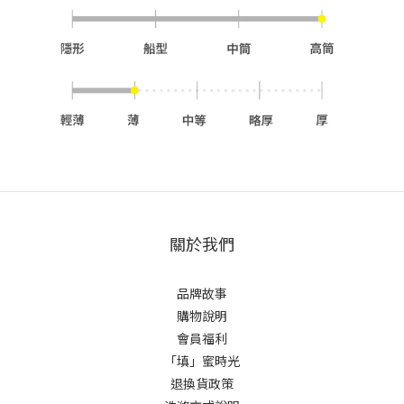
關於我們
品牌故事
購物說明
會員福利
「填」蜜時光
退換貨政策