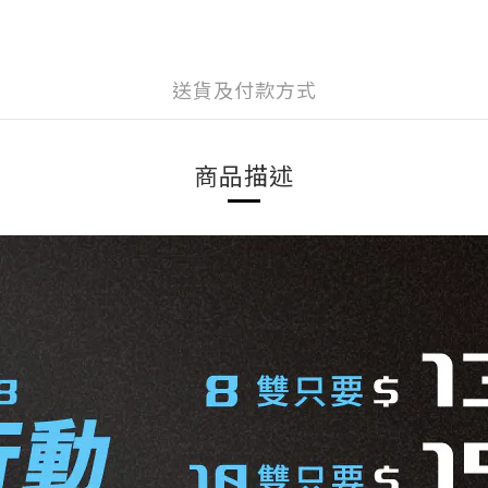
送貨及付款方式
商品描述