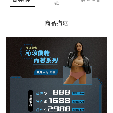
式
商品描述