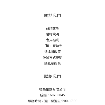
關於我們
品牌故事
購物說明
會員福利
「填」蜜時光
退換貨政策
洗滌方式說明
隱私權政策
聯絡我們
德昌星創有限公司
統編：60700045
服務時間：週一至週五 9:00-17:00