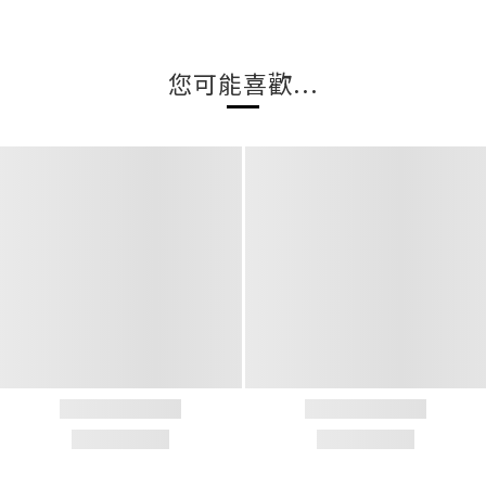
您可能喜歡...