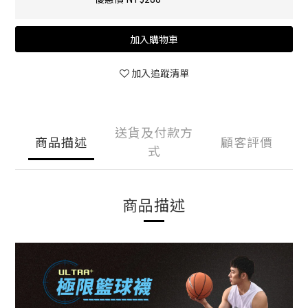
加入購物車
加入追蹤清單
送貨及付款方
商品描述
顧客評價
式
商品描述