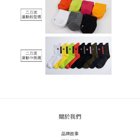
關於我們
品牌故事