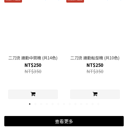
二刀流 運動中筒襪 (共14色)
二刀流 運動船型襪 (共10色)
NT$250
NT$250
NT$350
NT$350
查看更多