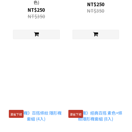
色)
NT$250
NT$250
NT$350
NT$350
激省下殺
激省下殺