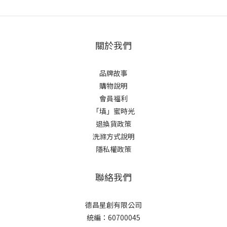
關於我們
品牌故事
購物說明
會員福利
「填」蜜時光
退換貨政策
洗滌方式說明
隱私權政策
聯絡我們
德昌星創有限公司
統編：60700045