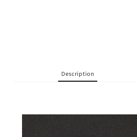
Description