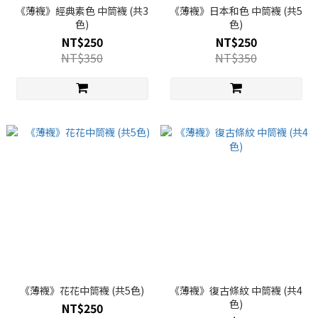
《薄襪》經典素色 中筒襪 (共3
《薄襪》日本和色 中筒襪 (共5
色)
色)
NT$250
NT$250
NT$350
NT$350
《薄襪》花花中筒襪 (共5色)
《薄襪》復古條紋 中筒襪 (共4
色)
NT$250