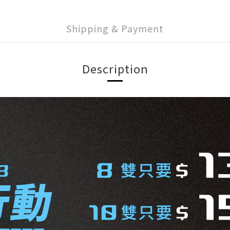
Shipping & Payment
Description