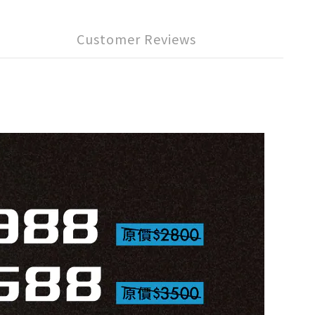
Customer Reviews