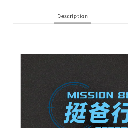
Description