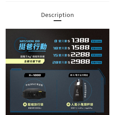
Description