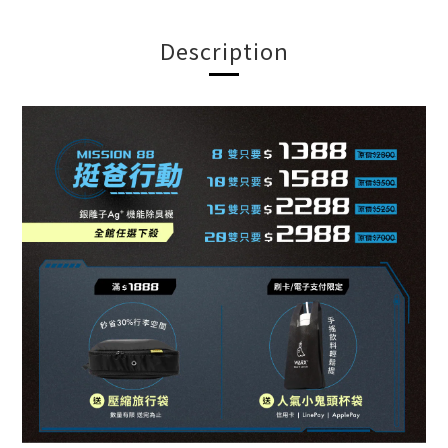
Description