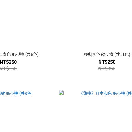
素色 船型襪 (共6色)
經典素色 船型襪 (共11色)
NT$250
NT$250
NT$350
NT$350