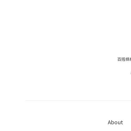
百搭條紋
About