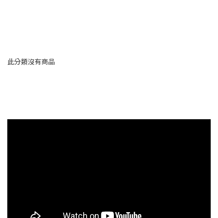
此分類沒有商品