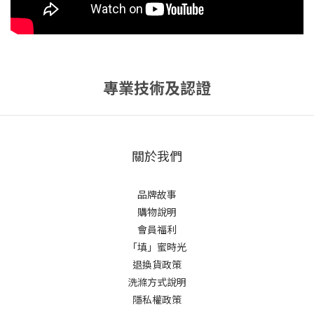
專業技術及認證
關於我們
品牌故事
購物說明
會員福利
「填」蜜時光
退換貨政策
洗滌方式說明
隱私權政策