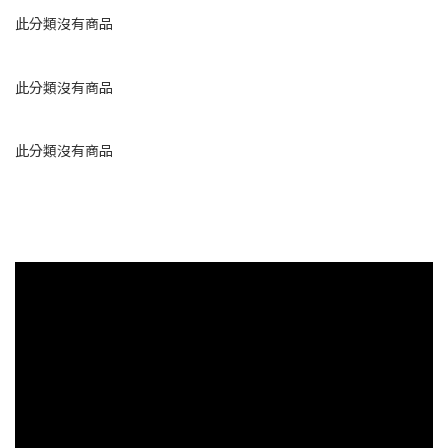
此分類沒有商品
此分類沒有商品
此分類沒有商品