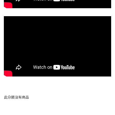
此分類沒有商品