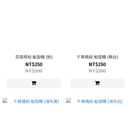
百搭條紋 船型襪 (粉)
千鳥格紋 船型襪 (綠白)
NT$250
NT$250
NT$300
NT$300