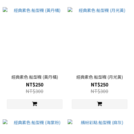
經典素色 船型襪 (黃丹橘)
經典素色 船型襪 (月光黃)
NT$250
NT$250
NT$300
NT$300