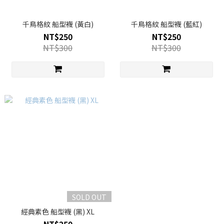
千鳥格紋 船型襪 (黃白)
千鳥格紋 船型襪 (藍紅)
NT$250
NT$250
NT$300
NT$300
SOLD OUT
經典素色 船型襪 (黑) XL