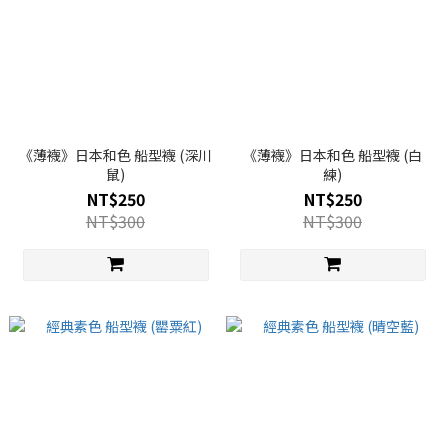
《薄襪》日本和色 船型襪 (深川
《薄襪》日本和色 船型襪 (白
鼠)
練)
NT$250
NT$250
NT$300
NT$300