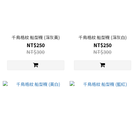
千鳥格紋 船型襪 (深灰黃)
千鳥格紋 船型襪 (深灰白)
NT$250
NT$250
NT$300
NT$300