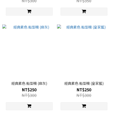
NT$300
NT$350
經典素色 船型襪 (麻灰)
經典素色 船型襪 (皇家藍)
NT$250
NT$250
NT$300
NT$300