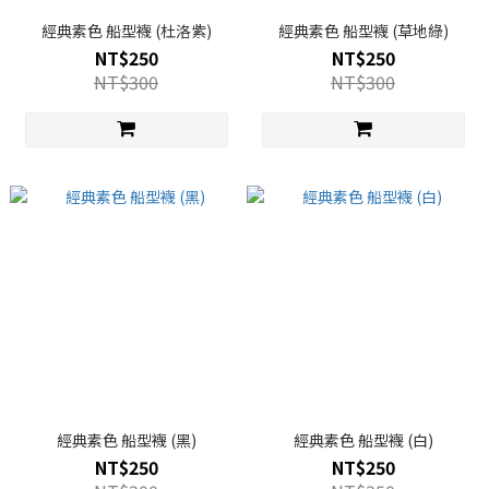
經典素色 船型襪 (杜洛紫)
經典素色 船型襪 (草地綠)
NT$250
NT$250
NT$300
NT$300
經典素色 船型襪 (黑)
經典素色 船型襪 (白)
NT$250
NT$250