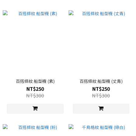
百搭條紋 船型襪 (紫)
百搭條紋 船型襪 (丈青)
NT$250
NT$250
NT$300
NT$300