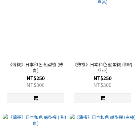
《薄襪》日本和色 船型襪 (薄
《薄襪》日本和色 船型襪 (御納
青)
戶茶)
NT$250
NT$250
NT$300
NT$300