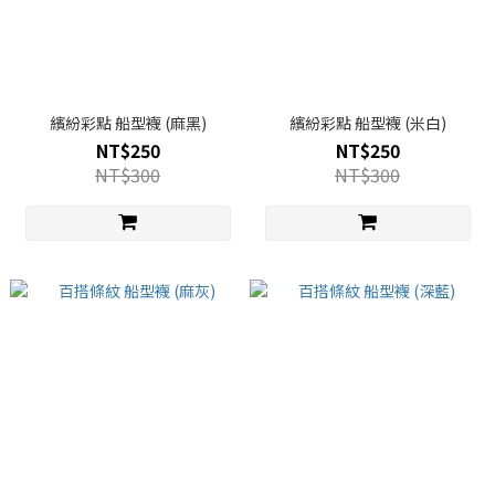
繽紛彩點 船型襪 (麻黑)
繽紛彩點 船型襪 (米白)
NT$250
NT$250
NT$300
NT$300