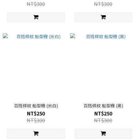
NT$300
NT$300
百搭條紋 船型襪 (米白)
百搭條紋 船型襪 (黑)
NT$250
NT$250
NT$300
NT$300