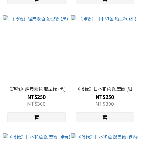
《薄襪》經典素色 船型襪 (黑)
《薄襪》日本和色 船型襪 (紺)
NT$250
NT$250
NT$300
NT$300