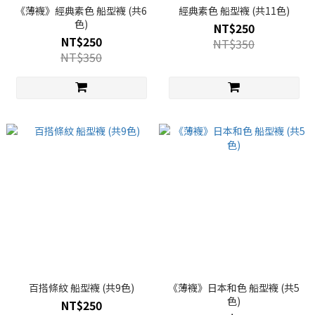
《薄襪》經典素色 船型襪 (共6
經典素色 船型襪 (共11色)
色)
NT$250
NT$250
NT$350
NT$350
百搭條紋 船型襪 (共9色)
《薄襪》日本和色 船型襪 (共5
色)
NT$250