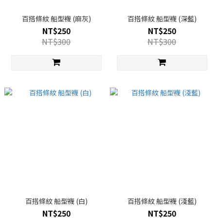
百搭條紋 船型襪 (麻灰)
百搭條紋 船型襪 (深藍)
NT$250
NT$250
NT$300
NT$300
百搭條紋 船型襪 (白)
百搭條紋 船型襪 (淺藍)
NT$250
NT$250