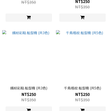
NT$250
NT$350
NT$350
繽紛彩點 船型襪 (共3色)
千鳥格紋 船型襪 (共5色)
NT$250
NT$250
NT$350
NT$350