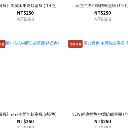
薄襪》刺繡水果防蚊童襪 (共4色)
玩色拼接 中筒防蚊童襪 (共5色
NT$250
NT$250
NT$350
NT$350
除臭
防蚊除臭
薄襪》花花中筒防蚊童襪 (共5色)
NEW 經典素色 中筒防蚊童襪 (全
NT$250
NT$250
NT$350
NT$350