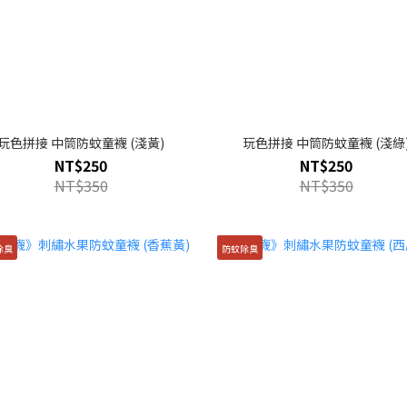
玩色拼接 中筒防蚊童襪 (淺黃)
玩色拼接 中筒防蚊童襪 (淺綠
NT$250
NT$250
NT$350
NT$350
除臭
防蚊除臭