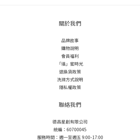
關於我們
品牌故事
購物說明
會員福利
「填」蜜時光
退換貨政策
洗滌方式說明
隱私權政策
聯絡我們
德昌星創有限公司
統編：60700045
服務時間：週一至週五 9:00-17:00