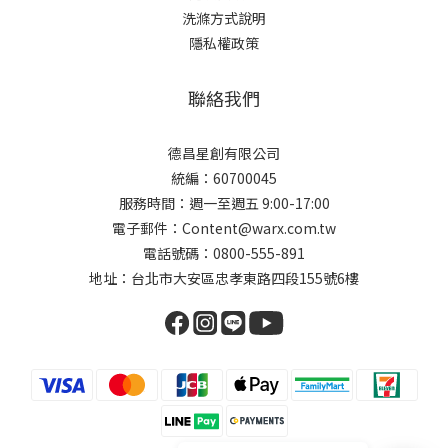
洗滌方式說明
隱私權政策
聯絡我們
德昌星創有限公司
統編：60700045
服務時間：週一至週五 9:00-17:00
電子郵件：Content@warx.com.tw
電話號碼：0800-555-891
地址：台北市大安區忠孝東路四段155號6樓