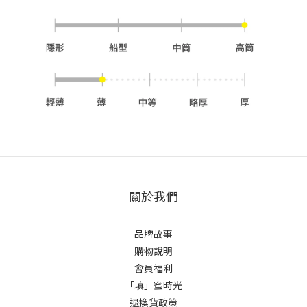
關於我們
品牌故事
購物說明
會員福利
「填」蜜時光
退換貨政策