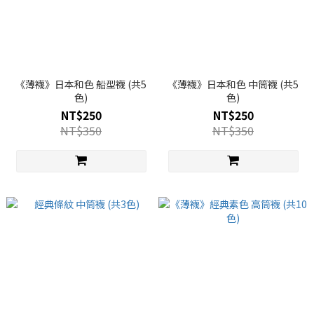
《薄襪》日本和色 船型襪 (共5
《薄襪》日本和色 中筒襪 (共5
色)
色)
NT$250
NT$250
NT$350
NT$350