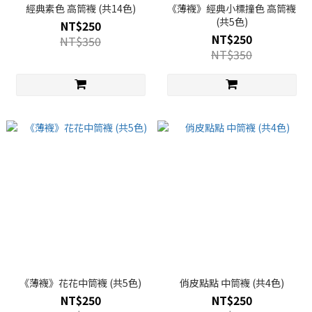
經典素色 高筒襪 (共14色)
《薄襪》經典小標撞色 高筒襪
(共5色)
NT$250
NT$250
NT$350
NT$350
《薄襪》花花中筒襪 (共5色)
俏皮點點 中筒襪 (共4色)
NT$250
NT$250