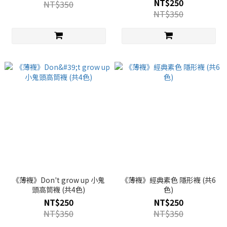
NT$250
NT$350
NT$350
《薄襪》Don't grow up 小鬼
《薄襪》經典素色 隱形襪 (共6
頭高筒襪 (共4色)
色)
NT$250
NT$250
NT$350
NT$350