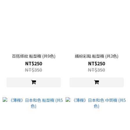
百搭條紋 船型襪 (共9色)
繽紛彩點 船型襪 (共3色)
NT$250
NT$250
NT$350
NT$350