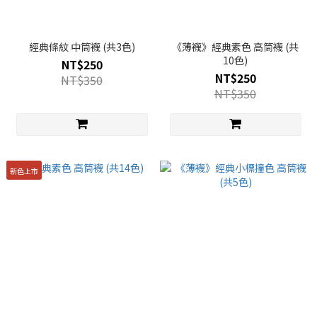
經典條紋 中筒襪 (共3色)
《薄襪》經典素色 高筒襪 (共
10色)
NT$250
NT$250
NT$350
NT$350
新色上市