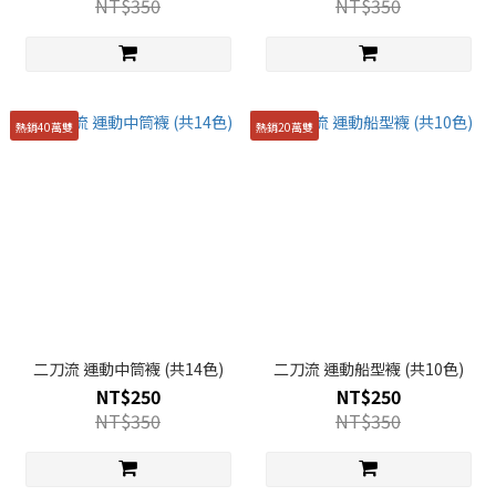
NT$350
NT$350
熱銷40萬雙
熱銷20萬雙
二刀流 運動中筒襪 (共14色)
二刀流 運動船型襪 (共10色)
NT$250
NT$250
NT$350
NT$350