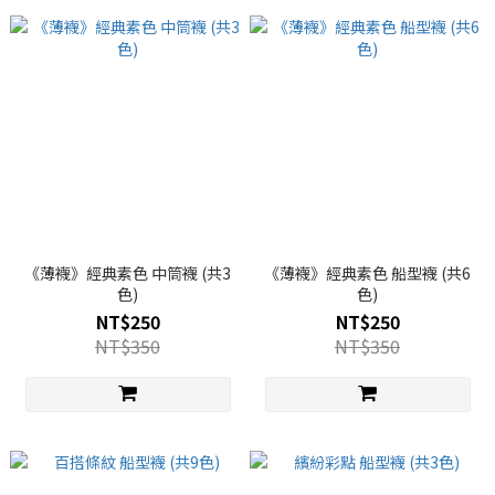
《薄襪》經典素色 中筒襪 (共3
《薄襪》經典素色 船型襪 (共6
色)
色)
NT$250
NT$250
NT$350
NT$350