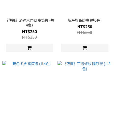
《薄襪》漆彈大作戰 高筒襪 (共
航海旗高筒襪 (共5色)
4色)
NT$250
NT$250
NT$350
NT$350