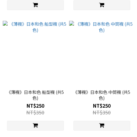
《薄襪》日本和色 船型襪 (共5
《薄襪》日本和色 中筒襪 (共5
色)
色)
NT$250
NT$250
NT$350
NT$350