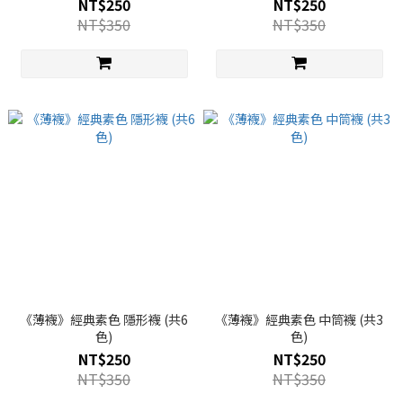
NT$250
NT$250
NT$350
NT$350
《薄襪》經典素色 隱形襪 (共6
《薄襪》經典素色 中筒襪 (共3
色)
色)
NT$250
NT$250
NT$350
NT$350