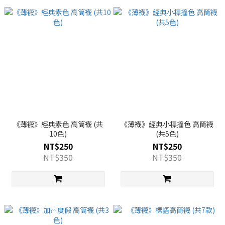
《薄襪》經典素色 高筒襪 (共
《薄襪》經典小標撞色 高筒襪
10色)
(共5色)
NT$250
NT$250
NT$350
NT$350