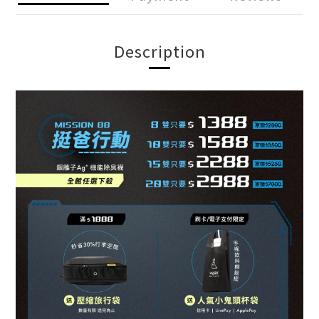
Description