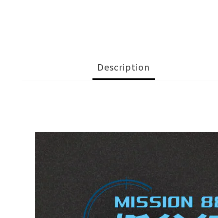
Description