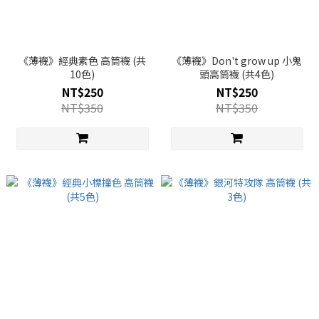
《薄襪》經典素色 高筒襪 (共
《薄襪》Don't grow up 小鬼
10色)
頭高筒襪 (共4色)
NT$250
NT$250
NT$350
NT$350