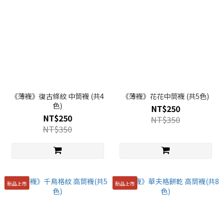
《薄襪》復古條紋 中筒襪 (共4
《薄襪》花花中筒襪 (共5色)
色)
NT$250
NT$250
NT$350
NT$350
新品上市
新品上市