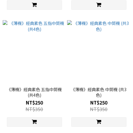
《薄襪》經典素色 五指中筒襪
《薄襪》經典素色 中筒襪 (共3
(共4色)
色)
NT$250
NT$250
NT$350
NT$350