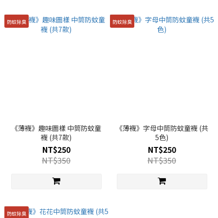
防蚊除臭
防蚊除臭
《薄襪》趣味圖樣 中筒防蚊童
《薄襪》字母中筒防蚊童襪 (共
襪 (共7款)
5色)
NT$250
NT$250
NT$350
NT$350
防蚊除臭