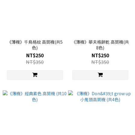
《薄襪》千鳥格紋 高筒襪(共5
《薄襪》華夫格餅乾 高筒襪(共
色)
8色)
NT$250
NT$250
NT$350
NT$350