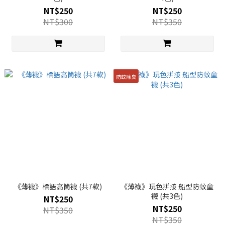
NT$250
NT$250
NT$300
NT$350
防蚊除臭
《薄襪》標語高筒襪 (共7款)
《薄襪》玩色拼接 船型防蚊童
襪 (共3色)
NT$250
NT$250
NT$350
NT$350