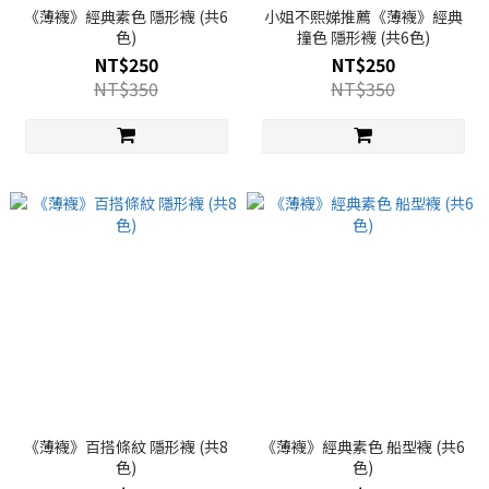
《薄襪》經典素色 隱形襪 (共6
小姐不熙娣推薦《薄襪》經典
色)
撞色 隱形襪 (共6色)
NT$250
NT$250
NT$350
NT$350
《薄襪》百搭條紋 隱形襪 (共8
《薄襪》經典素色 船型襪 (共6
色)
色)