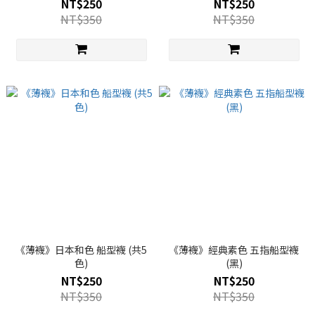
NT$250
NT$250
NT$350
NT$350
《薄襪》日本和色 船型襪 (共5
《薄襪》經典素色 五指船型襪
色)
(黑)
NT$250
NT$250
NT$350
NT$350