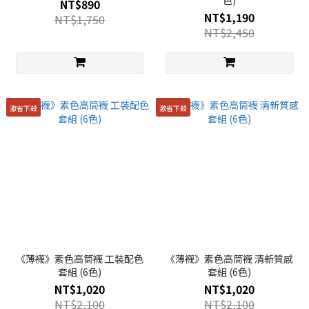
色)
NT$890
NT$1,190
NT$1,750
NT$2,450
激省下殺
激省下殺
《薄襪》素色高筒襪 工裝配色
《薄襪》素色高筒襪 清新質感
套組 (6色)
套組 (6色)
NT$1,020
NT$1,020
NT$2,100
NT$2,100