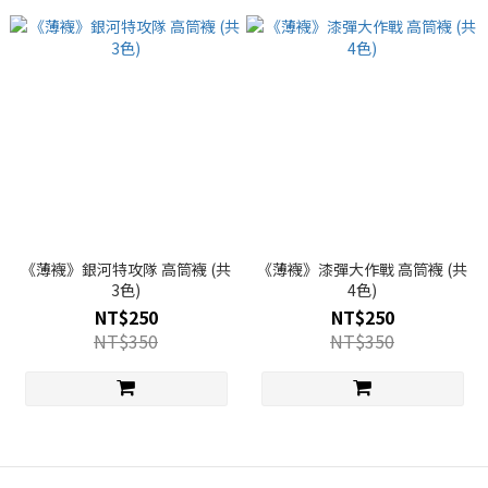
《薄襪》銀河特攻隊 高筒襪 (共
《薄襪》漆彈大作戰 高筒襪 (共
3色)
4色)
NT$250
NT$250
NT$350
NT$350