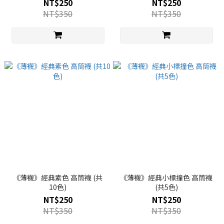
NT$250
NT$250
NT$350
NT$350
《薄襪》經典素色 高筒襪 (共
《薄襪》經典小標撞色 高筒襪
10色)
(共5色)
NT$250
NT$250
NT$350
NT$350