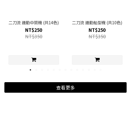
二刀流 運動中筒襪 (共14色)
二刀流 運動船型襪 (共10色)
NT$250
NT$250
NT$350
NT$350
查看更多