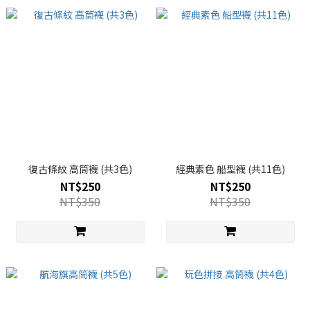
復古條紋 高筒襪 (共3色)
經典素色 船型襪 (共11色)
NT$250
NT$250
NT$350
NT$350