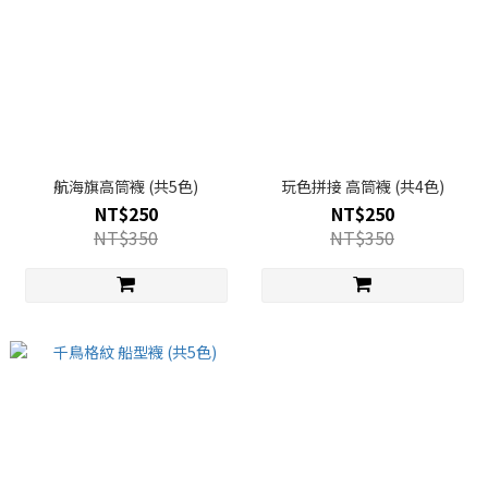
航海旗高筒襪 (共5色)
玩色拼接 高筒襪 (共4色)
NT$250
NT$250
NT$350
NT$350