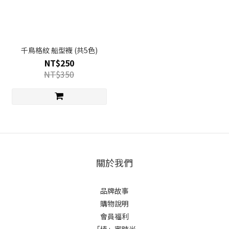
千鳥格紋 船型襪 (共5色)
NT$250
NT$350
關於我們
品牌故事
購物說明
會員福利