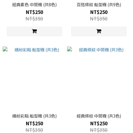
經典素色 中筒襪 (共8色)
百搭條紋 船型襪 (共9色)
NT$250
NT$250
NT$350
NT$350
繽紛彩點 船型襪 (共3色)
經典條紋 中筒襪 (共3色)
NT$250
NT$250
NT$350
NT$350