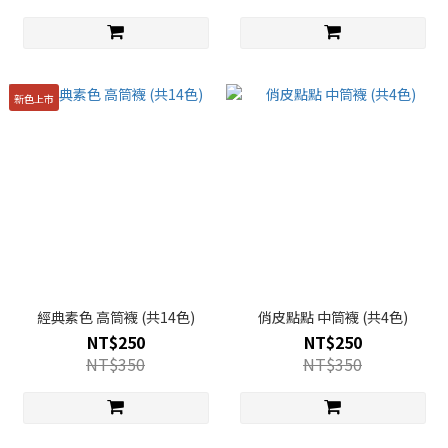
新色上市
經典素色 高筒襪 (共14色)
俏皮點點 中筒襪 (共4色)
NT$250
NT$250
NT$350
NT$350