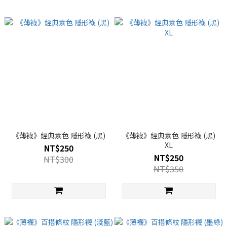
《薄襪》經典素色 隱形襪 (黑)
《薄襪》經典素色 隱形襪 (黑)
XL
NT$250
NT$250
NT$300
NT$350