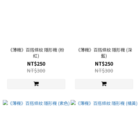
《薄襪》百搭條紋 隱形襪 (粉
《薄襪》百搭條紋 隱形襪 (深
紅)
藍)
NT$250
NT$250
NT$300
NT$300