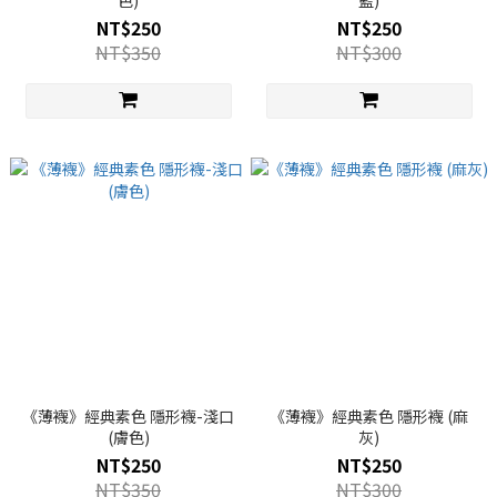
色)
藍)
NT$250
NT$250
NT$350
NT$300
《薄襪》經典素色 隱形襪-淺口
《薄襪》經典素色 隱形襪 (麻
(膚色)
灰)
NT$250
NT$250
NT$350
NT$300