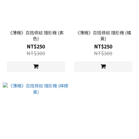
《薄襪》百搭條紋 隱形襪 (紫
《薄襪》百搭條紋 隱形襪 (橘
色)
黃)
NT$250
NT$250
NT$300
NT$300