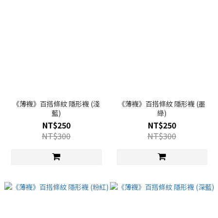
《薄襪》百搭條紋 隱形襪 (淺
《薄襪》百搭條紋 隱形襪 (墨
藍)
綠)
NT$250
NT$250
NT$300
NT$300