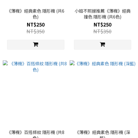
《薄襪》經典素色 隱形襪 (共6
小姐不熙娣推薦《薄襪》經典
色)
撞色 隱形襪 (共6色)
NT$250
NT$250
NT$350
NT$350
《薄襪》百搭條紋 隱形襪 (共8
《薄襪》經典素色 隱形襪 (深